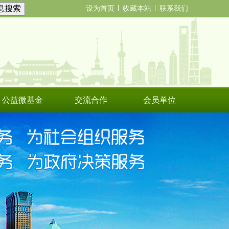
设为首页
收藏本站
联系我们
公益微基金
交流合作
会员单位