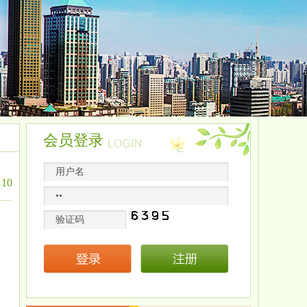
会员登录
10