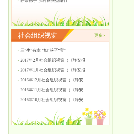
静崇携手 乡村振兴益路行
社会组织视窗
更多>
三“生”有幸 “如”获至“宝”
2017年2月社会组织视窗（《静安报
2017年1月社会组织视窗（《静安报
2016年12月社会组织视窗（《静安
2016年11月社会组织视窗（《静安
2016年10月社会组织视窗（《静安