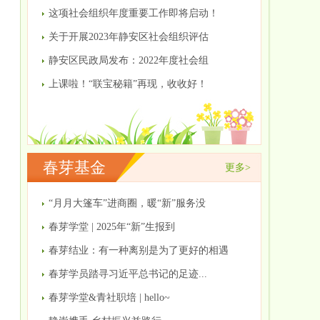
这项社会组织年度重要工作即将启动！
关于开展2023年静安区社会组织评估
静安区民政局发布：2022年度社会组
上课啦！“联宝秘籍”再现，收收好！
春芽基金
更多>
“月月大篷车”进商圈，暖“新”服务没
春芽学堂 | 2025年“新”生报到
春芽结业：有一种离别是为了更好的相遇
春芽学员踏寻习近平总书记的足迹...
春芽学堂&青社职培 | hello~