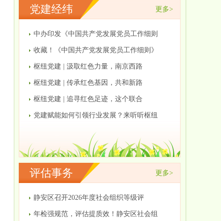
党建经纬
更多>
中办印发《中国共产党发展党员工作细则
收藏！《中国共产党发展党员工作细则》
枢纽党建 | 汲取红色力量，南京西路
枢纽党建 | 传承红色基因，共和新路
枢纽党建 | 追寻红色足迹，这个联合
党建赋能如何引领行业发展？来听听枢纽
评估事务
更多>
静安区召开2026年度社会组织等级评
年检强规范，评估提质效！静安区社会组