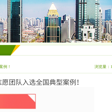
案例！
浏览量：1