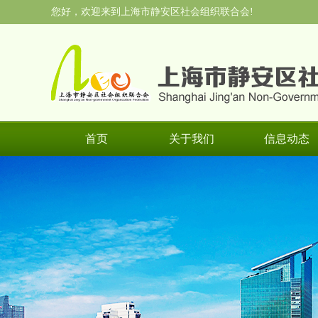
您好，欢迎来到上海市静安区社会组织联合会!
首页
关于我们
信息动态