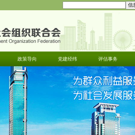
政策导向
党建经纬
评估事务