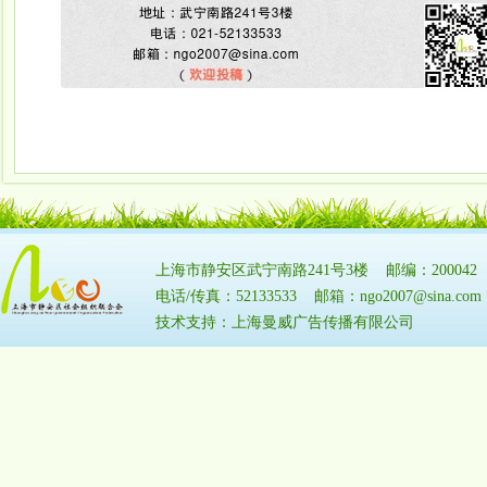
上海市静安区武宁南路241号3楼 邮编：20004
电话/传真：52133533 邮箱：ngo2007@sina.
技术支持：上海曼威广告传播有限公司