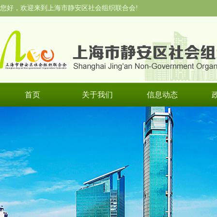
您好，欢迎来到上海市静安区社会组织联合会!
首页
关于我们
信息动态