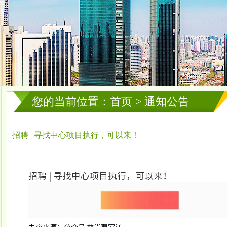
您的当前位置：首页 > 通知公告
招聘 | 寻找中心项目执行，可以来！