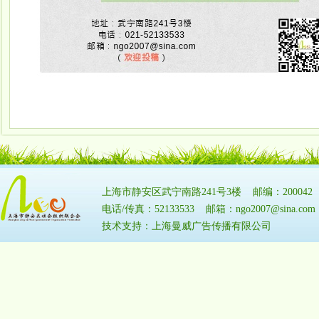
上海市静安区武宁南路241号3楼 邮编：20004
电话/传真：52133533 邮箱：ngo2007@sina.
技术支持：上海曼威广告传播有限公司