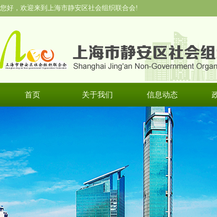
您好，欢迎来到上海市静安区社会组织联合会!
首页
关于我们
信息动态