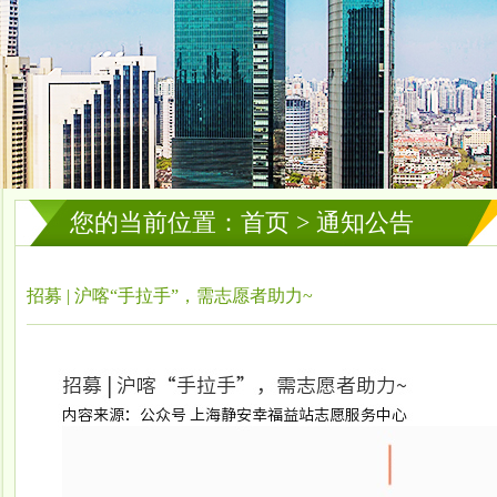
您的当前位置：首页 > 通知公告
招募 | 沪喀“手拉手”，需志愿者助力~