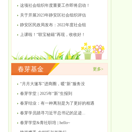
这项社会组织年度重要工作即将启动！
关于开展2023年静安区社会组织评估
静安区民政局发布：2022年度社会组
上课啦！“联宝秘籍”再现，收收好！
春芽基金
更多>
“月月大篷车”进商圈，暖“新”服务没
春芽学堂 | 2025年“新”生报到
春芽结业：有一种离别是为了更好的相遇
春芽学员踏寻习近平总书记的足迹...
春芽学堂&青社职培 | hello~