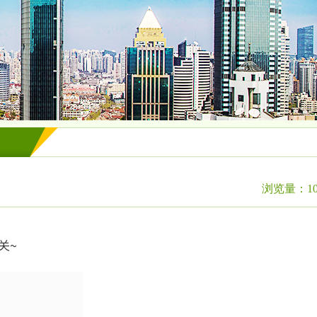
浏览量：10