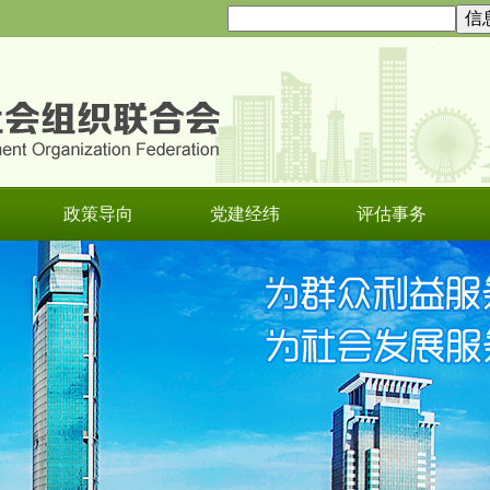
政策导向
党建经纬
评估事务