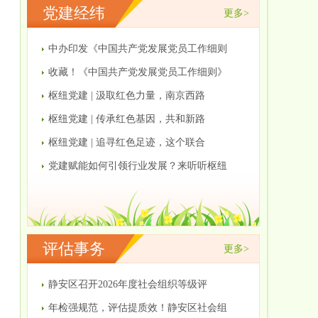
党建经纬
更多>
中办印发《中国共产党发展党员工作细则
收藏！《中国共产党发展党员工作细则》
枢纽党建 | 汲取红色力量，南京西路
枢纽党建 | 传承红色基因，共和新路
枢纽党建 | 追寻红色足迹，这个联合
党建赋能如何引领行业发展？来听听枢纽
评估事务
更多>
静安区召开2026年度社会组织等级评
年检强规范，评估提质效！静安区社会组