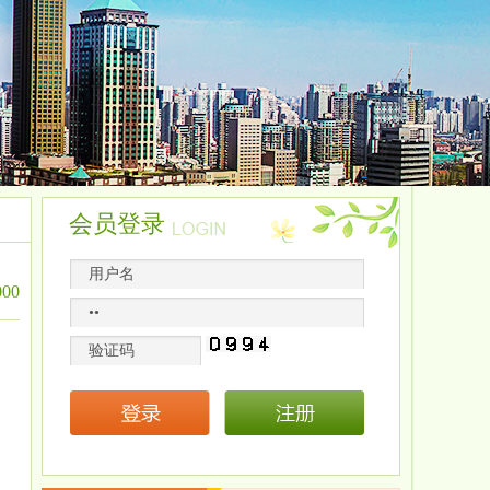
会员登录
00