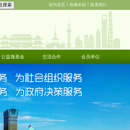
设为首页
收藏本站
联系我们
公益微基金
交流合作
会员单位