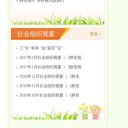
静崇携手 乡村振兴益路行
社会组织视窗
更多>
三“生”有幸 “如”获至“宝”
2017年2月社会组织视窗（《静安报
2017年1月社会组织视窗（《静安报
2016年12月社会组织视窗（《静安
2016年11月社会组织视窗（《静安
2016年10月社会组织视窗（《静安