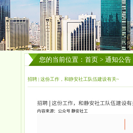
您的当前位置：首页 > 通知公告
招聘 | 这份工作，和静安社工队伍建设有关~