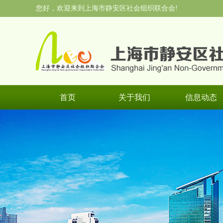
您好，欢迎来到上海市静安区社会组织联合会!
首页
关于我们
信息动态