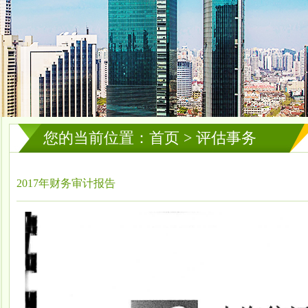
您的当前位置：首页 > 评估事务
2017年财务审计报告