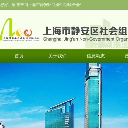
您好，欢迎来到上海市静安区社会组织联合会!
首页
关于我们
信息动态