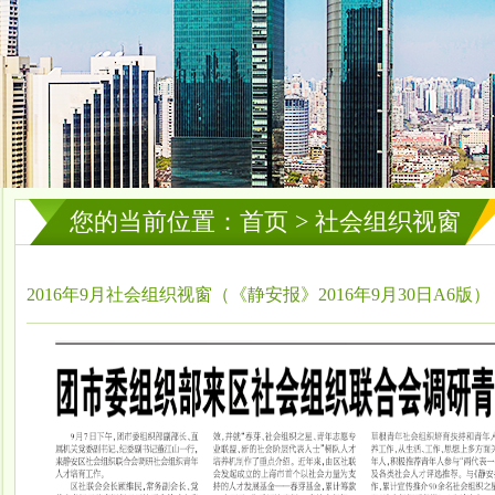
您的当前位置：首页 > 社会组织视窗
2016年9月社会组织视窗（《静安报》2016年9月30日A6版）