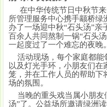
在中华传统节日中秋节来
所管理服务中心携手颛桥绿
办了一场迎中秋“石头汤”亲
百余人共同熬制一锅“石头汤
一起度过了一个难忘的夜晚
活动现场，每个家庭都能
以及灯光手环，小朋友们在
笼，并在工作人员的帮助下
场的氛围。
当晚的重头戏当属小朋友
汤”了。公益场所邀请绿洲