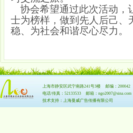
协会希望通过此次活动，
士为榜样，做到先人后己、
稳、为社会和谐尽心尽力。
上海市静安区武宁南路241号3楼 邮编：20004
电话/传真：52133533 邮箱：ngo2007@sina.
技术支持：上海曼威广告传播有限公司