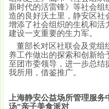
新时代的活雷锋》等社会组
造的良好沃土里，静安区社
增添了社会组织的生机和活
建设一支重要的生力军。
董部长对区社联会及党组
养工作做出的探索和创新给
至团市委领导，进一步总结
我所用，借鉴推广。
上海静安公益场所管理服务
汤”亲子美食派对