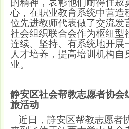
的精神，表彰他们耐得住寂
心，在职业教育系统中营造
位先进教师代表做了交流发
社会组织联合会作为枢纽型
连续、坚持、有系统地开展
人才培养，提高培训机构自
业。
静安区社会帮教志愿者协会
旅活动
近日，静安区帮教志愿者