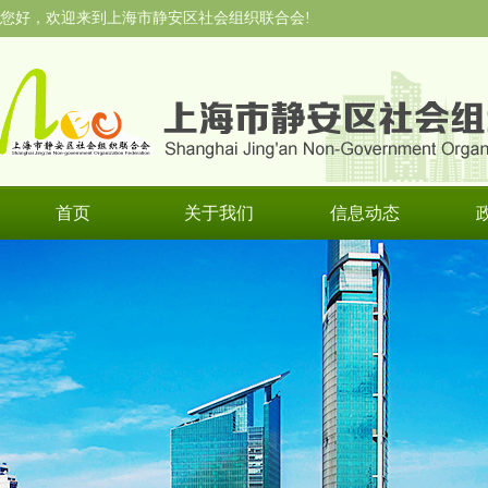
您好，欢迎来到上海市静安区社会组织联合会!
首页
关于我们
信息动态