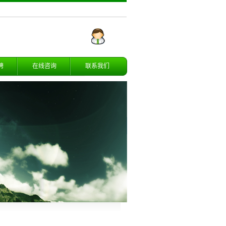
聘
在线咨询
联系我们