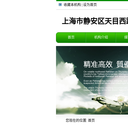
收藏本机构
|
设为首页
上海市静安区天目西
首页
机构介绍
媒
您现在的位置: 首页